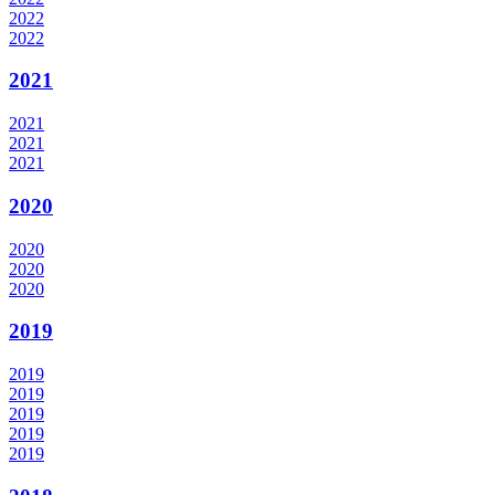
2022
2022
2021
2021
2021
2021
2020
2020
2020
2020
2019
2019
2019
2019
2019
2019