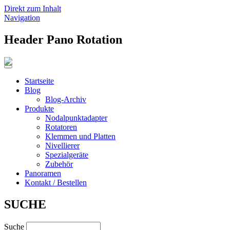
Direkt zum Inhalt
Navigation
Header Pano Rotation
Startseite
Blog
Blog-Archiv
Produkte
Nodalpunktadapter
Rotatoren
Klemmen und Platten
Nivellierer
Spezialgeräte
Zubehör
Panoramen
Kontakt / Bestellen
SUCHE
Suche