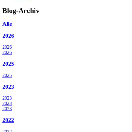
Blog-Archiv
Alle
2026
2026
2026
2025
2025
2023
2023
2023
2023
2022
2022