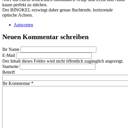
kaum perfekt zu stitchen.
Der BINOKEL erzwingt daher genau fluchtende, horizontale
optische Achsen.
Antworten
Neuen Kommentar schreiben
Ihr Name
E-Mail
Der Inhalt dieses Feldes wird nicht öffentlich zugänglich angezeigt.
Startseite
Betreff
Ihr Kommentar
*