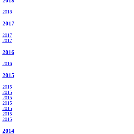
2018
2018
2017
2017
2017
2016
2016
2015
2015
2015
2015
2015
2015
2015
2015
2014